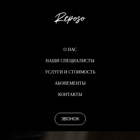
О НАС
НАШИ СПЕЦИАЛИСТЫ
УСЛУГИ И СТОИМОСТЬ
АБОНЕМЕНТЫ
КОНТАКТЫ
ЗВОНОК