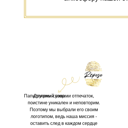
Папиллярный узор
Другими словами отпечаток,
поистине уникален и неповторим.
Поэтому мы выбрали его своим
логотипом, ведь наша миссия -
оставить след в каждом сердце