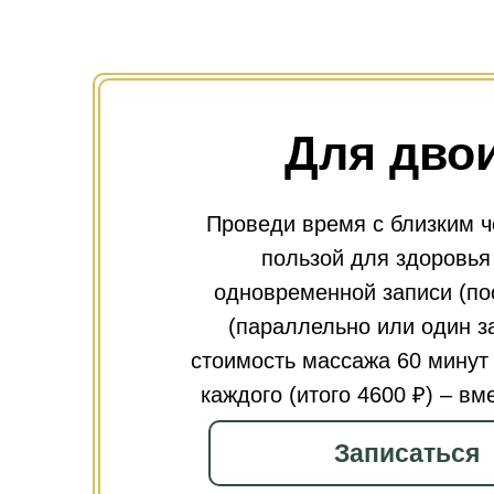
Для дво
Проведи время с близким ч
пользой для здоровья
одновременной записи (по
(параллельно или один з
стоимость массажа 60 минут 
каждого (итого 4600 ₽) – вм
Записаться