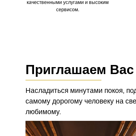
качественными услугами и высоким
сервисом.
Приглашаем Вас
Насладиться минутами покоя, п
самому дорогому человеку на све
любимому.