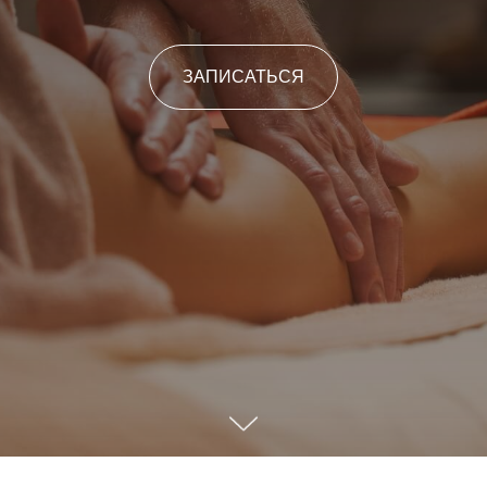
ЗАПИСАТЬСЯ