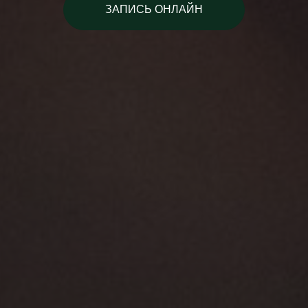
ЗАПИСЬ ОНЛАЙН