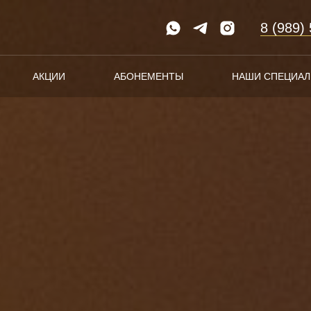
8 (989)
АКЦИИ
АБОНЕМЕНТЫ
НАШИ СПЕЦИА