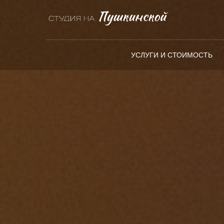
УСЛУГИ И СТОИМОСТЬ